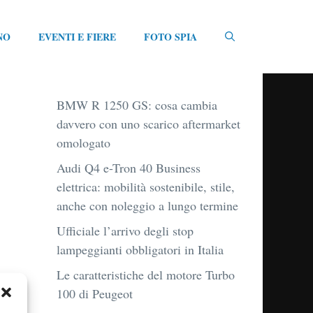
NO
EVENTI E FIERE
FOTO SPIA
BMW R 1250 GS: cosa cambia
davvero con uno scarico aftermarket
omologato
Audi Q4 e-Tron 40 Business
elettrica: mobilità sostenibile, stile,
anche con noleggio a lungo termine
Ufficiale l’arrivo degli stop
lampeggianti obbligatori in Italia
Le caratteristiche del motore Turbo
100 di Peugeot