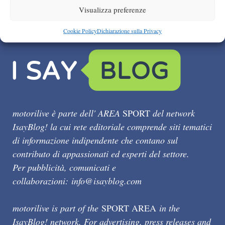
Visualizza preferenze
Cookie Policy
Dichiarazione sulla Privacy
motorilive è parte dell' AREA
SPORT
del network
IsayBlog! la cui rete editoriale comprende siti tematici
di informazione indipendente che contano sul
contributo di appassionati ed esperti del settore.
Per pubblicità, comunicati e
collaborazioni:
info@isayblog.com
motorilive is part of the
SPORT AREA
in the
IsayBlog! network. For advertising, press releases and