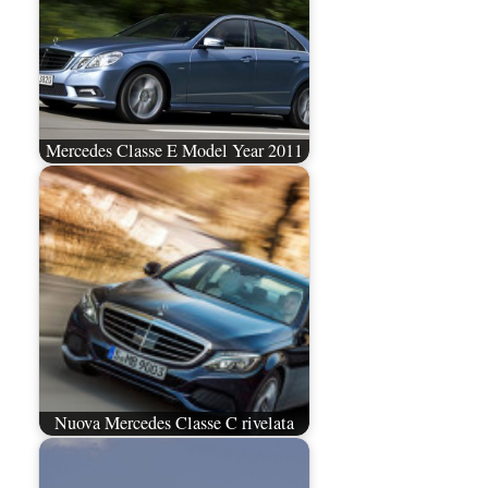
Mercedes Classe E Model Year 2011
Nuova Mercedes Classe C rivelata