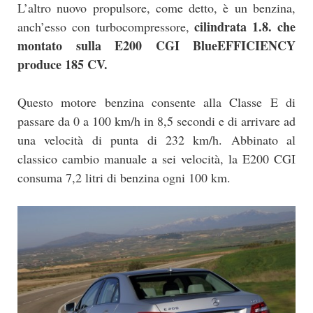
L’altro nuovo propulsore, come detto, è un benzina,
cilindrata 1.8. che
anch’esso con turbocompressore,
montato sulla E200 CGI BlueEFFICIENCY
produce 185 CV.
Questo motore benzina consente alla Classe E di
passare da 0 a 100 km/h in 8,5 secondi e di arrivare ad
una velocità di punta di 232 km/h. Abbinato al
classico cambio manuale a sei velocità, la E200 CGI
consuma 7,2 litri di benzina ogni 100 km.