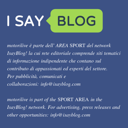
motorilive è parte dell' AREA
SPORT
del network
IsayBlog! la cui rete editoriale comprende siti tematici
di informazione indipendente che contano sul
contributo di appassionati ed esperti del settore.
Per pubblicità, comunicati e
collaborazioni:
info@isayblog.com
motorilive is part of the
SPORT AREA
in the
IsayBlog! network. For advertising, press releases and
other opportunities:
info@isayblog.com