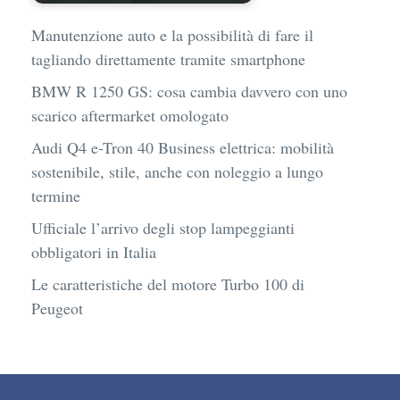
Manutenzione auto e la possibilità di fare il
tagliando direttamente tramite smartphone
BMW R 1250 GS: cosa cambia davvero con uno
scarico aftermarket omologato
Audi Q4 e-Tron 40 Business elettrica: mobilità
sostenibile, stile, anche con noleggio a lungo
termine
Ufficiale l’arrivo degli stop lampeggianti
obbligatori in Italia
Le caratteristiche del motore Turbo 100 di
Peugeot