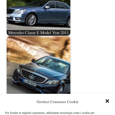
Mercedes Classe E Model Year 2011
Nuova Mercedes Classe C rivelata
Gestisci Consenso Cookie
Per fornire le migliori esperienze, utilizziamo tecnologie come i cookie per