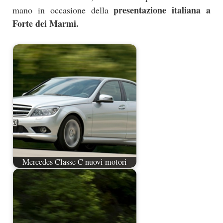
presentazione italiana a
mano in occasione della
Forte dei Marmi.
Mercedes Classe C nuovi motori