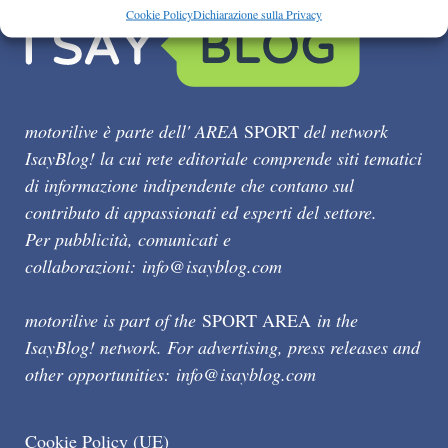
Cookie Policy
Dichiarazione sulla Privacy
motorilive è parte dell' AREA
SPORT
del network
IsayBlog! la cui rete editoriale comprende siti tematici
di informazione indipendente che contano sul
contributo di appassionati ed esperti del settore.
Per pubblicità, comunicati e
collaborazioni:
info@isayblog.com
motorilive is part of the
SPORT AREA
in the
IsayBlog! network. For advertising, press releases and
other opportunities:
info@isayblog.com
Cookie Policy (UE)