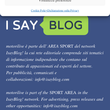
Cookie Policy
Dichiarazione sulla Privacy
motorilive è parte dell' AREA
SPORT
del network
IsayBlog! la cui rete editoriale comprende siti tematici
di informazione indipendente che contano sul
contributo di appassionati ed esperti del settore.
Per pubblicità, comunicati e
collaborazioni:
info@isayblog.com
motorilive is part of the
SPORT AREA
in the
IsayBlog! network. For advertising, press releases and
other opportunities:
info@isayblog.com