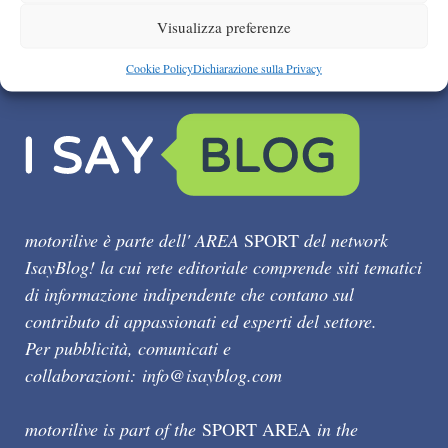
Visualizza preferenze
Cookie Policy
Dichiarazione sulla Privacy
motorilive è parte dell' AREA
SPORT
del network
IsayBlog! la cui rete editoriale comprende siti tematici
di informazione indipendente che contano sul
contributo di appassionati ed esperti del settore.
Per pubblicità, comunicati e
collaborazioni:
info@isayblog.com
motorilive is part of the
SPORT AREA
in the