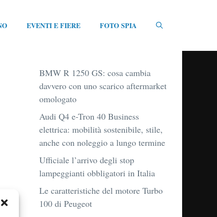
NO
EVENTI E FIERE
FOTO SPIA
BMW R 1250 GS: cosa cambia
davvero con uno scarico aftermarket
omologato
Audi Q4 e-Tron 40 Business
elettrica: mobilità sostenibile, stile,
anche con noleggio a lungo termine
Ufficiale l’arrivo degli stop
lampeggianti obbligatori in Italia
Le caratteristiche del motore Turbo
100 di Peugeot