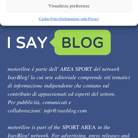
Visualizza preferenze
Cookie Policy
Dichiarazione sulla Privacy
motorilive è parte dell' AREA
SPORT
del network
IsayBlog! la cui rete editoriale comprende siti tematici
di informazione indipendente che contano sul
contributo di appassionati ed esperti del settore.
Per pubblicità, comunicati e
collaborazioni:
info@isayblog.com
motorilive is part of the
SPORT AREA
in the
IsayBlog! network. For advertising, press releases and