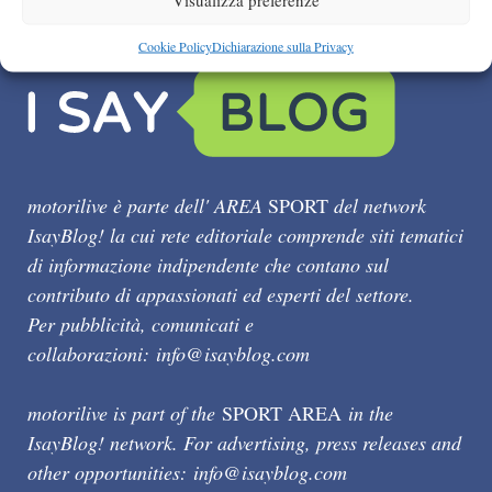
Cookie Policy
Dichiarazione sulla Privacy
motorilive è parte dell' AREA
SPORT
del network
IsayBlog! la cui rete editoriale comprende siti tematici
di informazione indipendente che contano sul
contributo di appassionati ed esperti del settore.
Per pubblicità, comunicati e
collaborazioni:
info@isayblog.com
motorilive is part of the
SPORT AREA
in the
IsayBlog! network. For advertising, press releases and
other opportunities:
info@isayblog.com