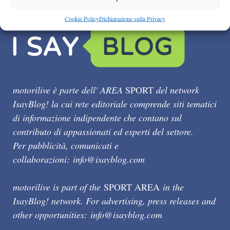
Cookie Policy
Dichiarazione sulla Privacy
motorilive è parte dell' AREA
SPORT
del network
IsayBlog! la cui rete editoriale comprende siti tematici
di informazione indipendente che contano sul
contributo di appassionati ed esperti del settore.
Per pubblicità, comunicati e
collaborazioni:
info@isayblog.com
motorilive is part of the
SPORT AREA
in the
IsayBlog! network. For advertising, press releases and
other opportunities:
info@isayblog.com