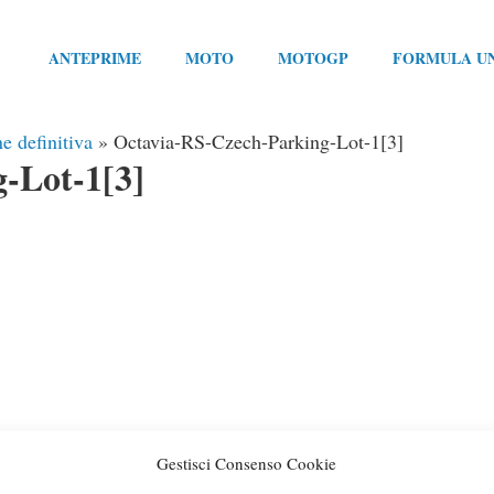
ANTEPRIME
MOTO
MOTOGP
FORMULA U
e definitiva
»
Octavia-RS-Czech-Parking-Lot-1[3]
-Lot-1[3]
Gestisci Consenso Cookie