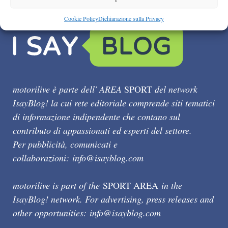
Cookie Policy
Dichiarazione sulla Privacy
motorilive è parte dell' AREA
SPORT
del network
IsayBlog! la cui rete editoriale comprende siti tematici
di informazione indipendente che contano sul
contributo di appassionati ed esperti del settore.
Per pubblicità, comunicati e
collaborazioni:
info@isayblog.com
motorilive is part of the
SPORT AREA
in the
IsayBlog! network. For advertising, press releases and
other opportunities:
info@isayblog.com