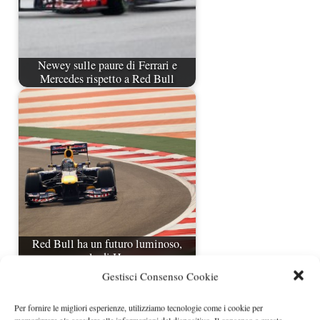
Newey sulle paure di Ferrari e
Mercedes rispetto a Red Bull
Red Bull ha un futuro luminoso,
parola di Horner
Gestisci Consenso Cookie
Per fornire le migliori esperienze, utilizziamo tecnologie come i cookie per