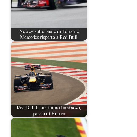
Newey sulle paure di Ferrari e
Mercedes rispetto a Red Bull
Red Bull ha un futuro luminoso,
parola di Horner