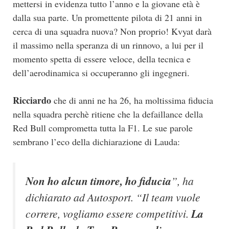
mettersi in evidenza tutto l’anno e la giovane età è
dalla sua parte. Un promettente pilota di 21 anni in
cerca di una squadra nuova? Non proprio! Kvyat darà
il massimo nella speranza di un rinnovo, a lui per il
momento spetta di essere veloce, della tecnica e
dell’aerodinamica si occuperanno gli ingegneri.
Ricciardo
che di anni ne ha 26, ha moltissima fiducia
nella squadra perchè ritiene che la defaillance della
Red Bull comprometta tutta la F1. Le sue parole
sembrano l’eco della dichiarazione di Lauda:
Non ho alcun timore, ho fiducia
”, ha
dichiarato ad Autosport. “Il team vuole
correre, vogliamo essere competitivi.
La