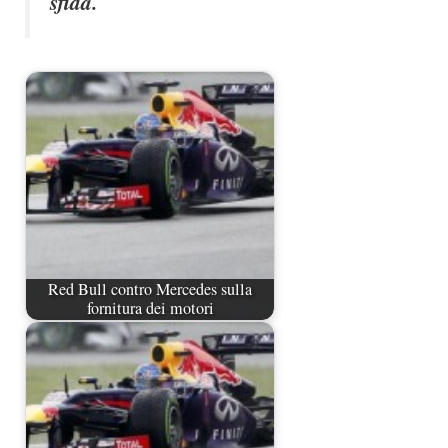
sfida
.
Red Bull contro Mercedes sulla
fornitura dei motori