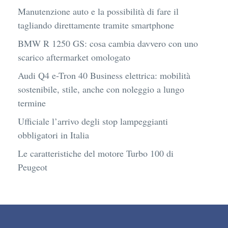
Manutenzione auto e la possibilità di fare il
tagliando direttamente tramite smartphone
BMW R 1250 GS: cosa cambia davvero con uno
scarico aftermarket omologato
Audi Q4 e-Tron 40 Business elettrica: mobilità
sostenibile, stile, anche con noleggio a lungo
termine
Ufficiale l’arrivo degli stop lampeggianti
obbligatori in Italia
Le caratteristiche del motore Turbo 100 di
Peugeot