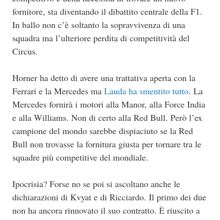
fornitore, sta diventando il dibattito centrale della F1.
In ballo non c’è soltanto la sopravvivenza di una
squadra ma l’ulteriore perdita di competitività del
Circus.
Horner ha detto di avere una trattativa aperta con la
Ferrari e la Mercedes ma
Lauda ha smentito tutto
. La
Mercedes fornirà i motori alla Manor, alla Force India
e alla Williams. Non di certo alla Red Bull. Però l’ex
campione del mondo sarebbe dispiaciuto se la Red
Bull non trovasse la fornitura giusta per tornare tra le
squadre più competitive del mondiale.
Ipocrisia? Forse no se poi si ascoltano anche le
dichiarazioni di Kvyat e di Ricciardo. Il primo dei due
non ha ancora rinnovato il suo contratto. È riuscito a