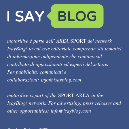
motorilive è parte dell' AREA
SPORT
del network
IsayBlog! la cui rete editoriale comprende siti tematici
di informazione indipendente che contano sul
contributo di appassionati ed esperti del settore.
Per pubblicità, comunicati e
collaborazioni:
info@isayblog.com
motorilive is part of the
SPORT AREA
in the
IsayBlog! network. For advertising, press releases and
other opportunities:
info@isayblog.com