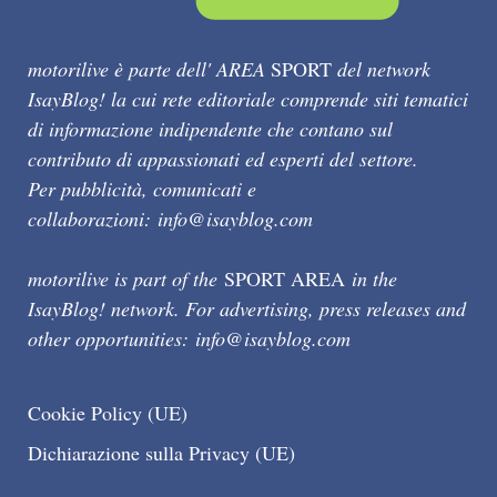
motorilive è parte dell' AREA
SPORT
del network
IsayBlog! la cui rete editoriale comprende siti tematici
di informazione indipendente che contano sul
contributo di appassionati ed esperti del settore.
Per pubblicità, comunicati e
collaborazioni:
info@isayblog.com
motorilive is part of the
SPORT AREA
in the
IsayBlog! network. For advertising, press releases and
other opportunities:
info@isayblog.com
Cookie Policy (UE)
Dichiarazione sulla Privacy (UE)