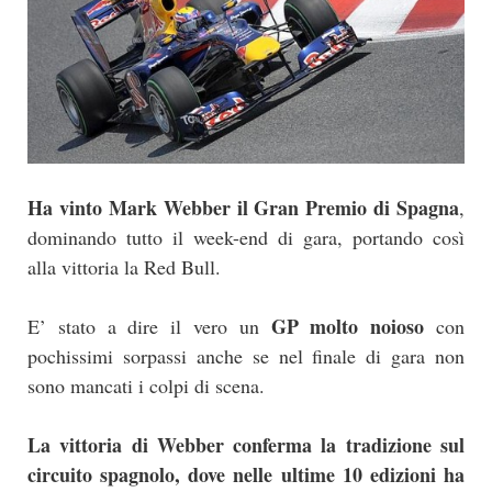
Ha vinto Mark Webber il Gran Premio di Spagna
,
dominando tutto il week-end di gara, portando così
alla vittoria la Red Bull.
GP molto noioso
E’ stato a dire il vero un
con
pochissimi sorpassi anche se nel finale di gara non
sono mancati i colpi di scena.
La vittoria di Webber conferma la tradizione sul
circuito spagnolo, dove nelle ultime 10 edizioni ha