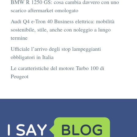
BMW R 1250 GS: cosa cambia davvero con uno
scarico aftermarket omologato
Audi Q4 e-Tron 40 Business elettrica: mobilità
sostenibile, stile, anche con noleggio a lungo
termine
Ufficiale l’arrivo degli stop lampeggianti
obbligatori in Italia
Le caratteristiche del motore Turbo 100 di
Peugeot