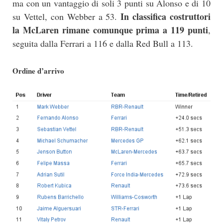
ma con un vantaggio di soli 3 punti su Alonso e di 10
In classifica costruttori
su Vettel, con Webber a 53.
la McLaren rimane comunque prima a 119 punti
,
seguita dalla Ferrari a 116 e dalla Red Bull a 113.
Ordine d’arrivo