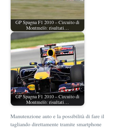
GP Spagna F1 2010 – Circuito di
Montmelò: risultati…
GP Spagna F1 2010 – Circuito di
Montmelò: risultati…
Manutenzione auto e la possibilità di fare il
tagliando direttamente tramite smartphone