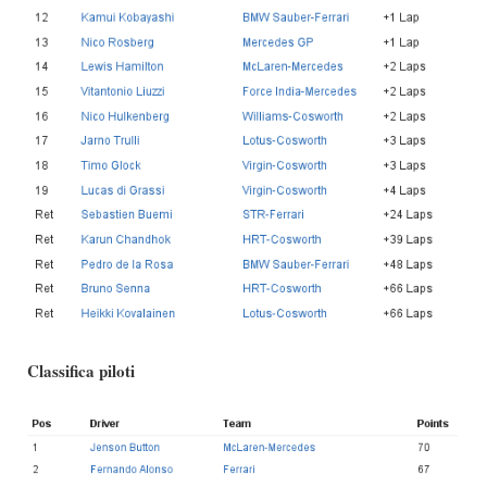
Classifica piloti