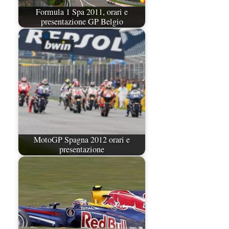
Formula 1 Spa 2011, orari e
presentazione GP Belgio
MotoGP Spagna 2012 orari e
presentazione