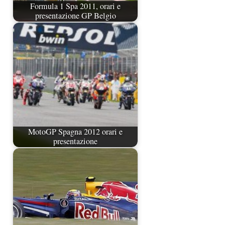
Formula 1 Spa 2011, orari e
presentazione GP Belgio
MotoGP Spagna 2012 orari e
presentazione