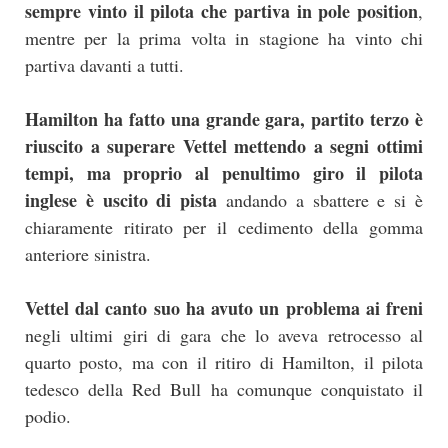
sempre vinto il pilota che partiva in pole position
,
mentre per la prima volta in stagione ha vinto chi
partiva davanti a tutti.
Hamilton ha fatto una grande gara, partito terzo è
riuscito a superare Vettel mettendo a segni ottimi
tempi, ma proprio al penultimo giro il pilota
inglese è uscito di pista
andando a sbattere e si è
chiaramente ritirato per il cedimento della gomma
anteriore sinistra.
Vettel dal canto suo ha avuto un problema ai freni
negli ultimi giri di gara che lo aveva retrocesso al
quarto posto, ma con il ritiro di Hamilton, il pilota
tedesco della Red Bull ha comunque conquistato il
podio.