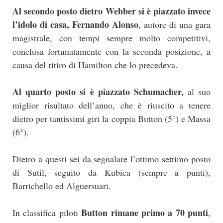
Al secondo posto dietro Webber si è piazzato invece
l’idolo di casa, Fernando Alonso
, autore di una gara
magistrale, con tempi sempre molto competitivi,
conclusa fortunatamente con la seconda posizione, a
causa del ritiro di Hamilton che lo precedeva.
Al quarto posto si è piazzato Schumacher,
al suo
miglior risultato dell’anno, che è riuscito a tenere
dietro per tantissimi giri la coppia Button (5°) e Massa
(6°).
Dietro a questi sei da segnalare l’ottimo settimo posto
di Sutil, seguito da Kubica (sempre a punti),
Barrichello ed Alguersuari.
Button rimane primo a 70 punti
In classifica piloti
,