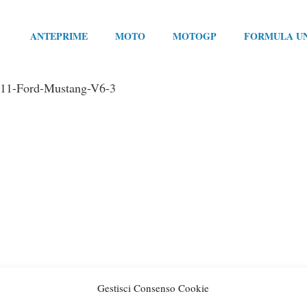
ANTEPRIME
MOTO
MOTOGP
FORMULA U
11-Ford-Mustang-V6-3
Gestisci Consenso Cookie