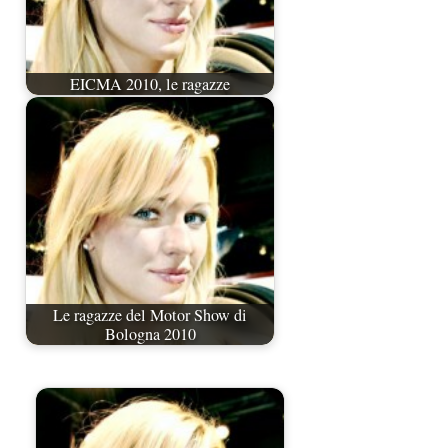
EICMA 2010, le ragazze
Le ragazze del Motor Show di
Bologna 2010