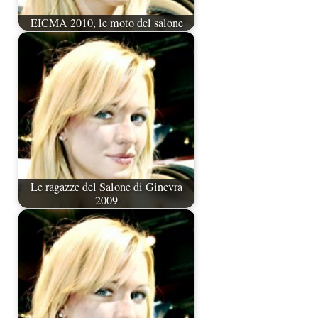
EICMA 2010, le moto del salone
Le ragazze del Salone di Ginevra
2009