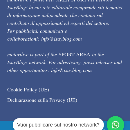
IsayBlog! la cui rete editoriale comprende siti tematici
di informazione indipendente che contano sul
contributo di appassionati ed esperti del settore.
Per pubblicità, comunicati e
collaborazioni:
info@isayblog.com
motorilive is part of the
SPORT AREA
in the
IsayBlog! network. For advertising, press releases and
other opportunities:
info@isayblog.com
Cookie Policy (UE)
Dichiarazione sulla Privacy (UE)
Vuoi pubblicare sul nostro network?