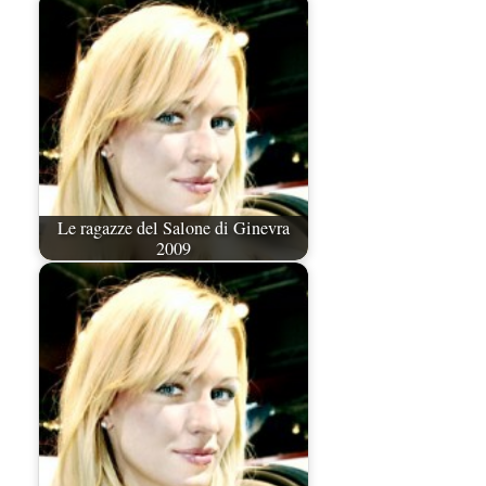
Le ragazze del Salone di Ginevra
2009