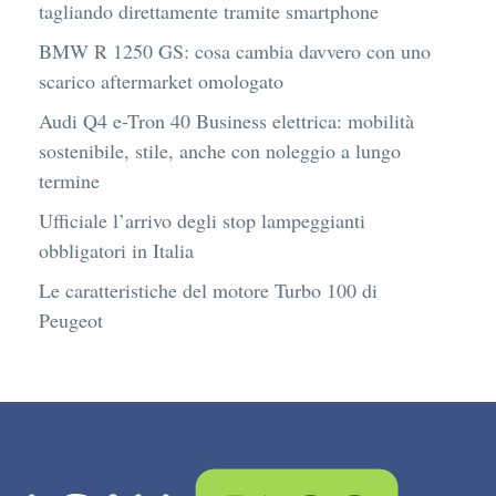
tagliando direttamente tramite smartphone
BMW R 1250 GS: cosa cambia davvero con uno
scarico aftermarket omologato
Audi Q4 e-Tron 40 Business elettrica: mobilità
sostenibile, stile, anche con noleggio a lungo
termine
Ufficiale l’arrivo degli stop lampeggianti
obbligatori in Italia
Le caratteristiche del motore Turbo 100 di
Peugeot