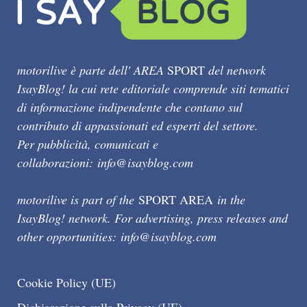
motorilive è parte dell' AREA
SPORT
del network
IsayBlog! la cui rete editoriale comprende siti tematici
di informazione indipendente che contano sul
contributo di appassionati ed esperti del settore.
Per pubblicità, comunicati e
collaborazioni:
info@isayblog.com
motorilive is part of the
SPORT AREA
in the
IsayBlog! network. For advertising, press releases and
other opportunities:
info@isayblog.com
Cookie Policy (UE)