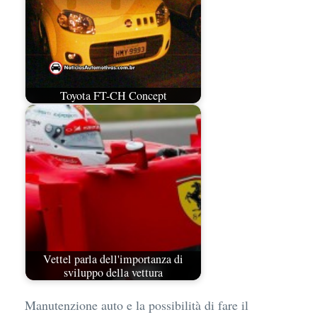
Toyota FT-CH Concept
Vettel parla dell'importanza di
sviluppo della vettura
Manutenzione auto e la possibilità di fare il