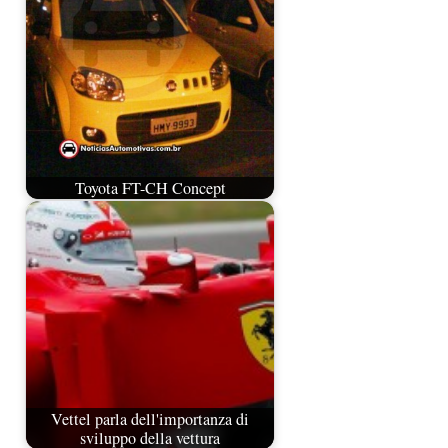
Toyota FT-CH Concept
Vettel parla dell'importanza di
sviluppo della vettura