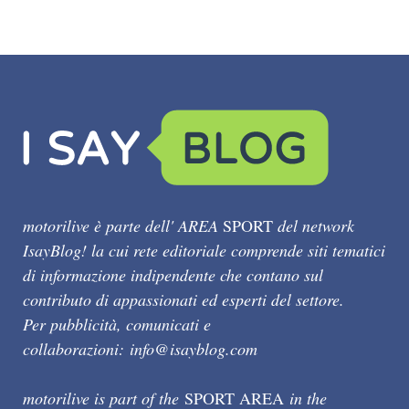
motorilive è parte dell' AREA
SPORT
del network
IsayBlog! la cui rete editoriale comprende siti tematici
di informazione indipendente che contano sul
contributo di appassionati ed esperti del settore.
Per pubblicità, comunicati e
collaborazioni:
info@isayblog.com
motorilive is part of the
SPORT AREA
in the