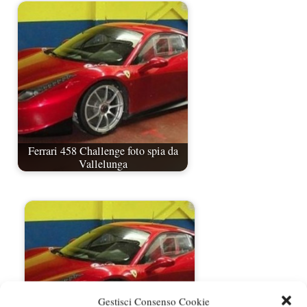
Ferrari 458 Challenge foto spia da
Vallelunga
Gestisci Consenso Cookie