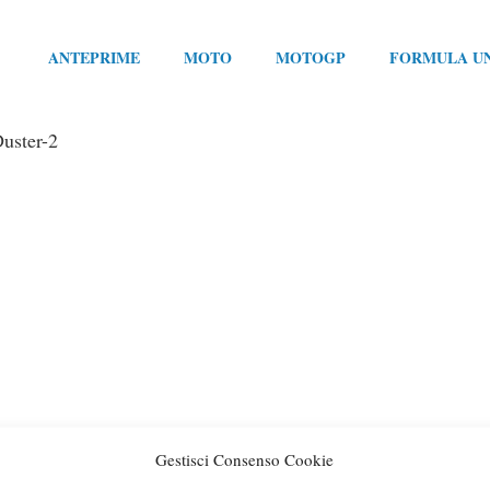
ANTEPRIME
MOTO
MOTOGP
FORMULA U
uster-2
Gestisci Consenso Cookie