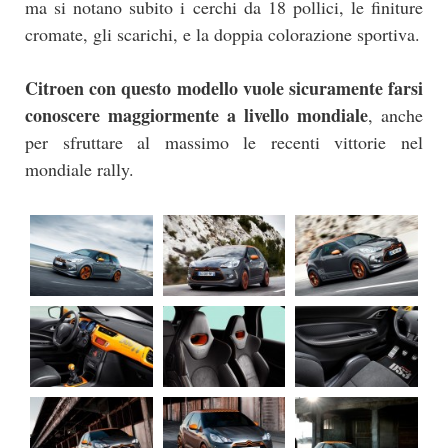
ma si notano subito i cerchi da 18 pollici, le finiture
cromate, gli scarichi, e la doppia colorazione sportiva.
Citroen con questo modello vuole sicuramente farsi
conoscere maggiormente a livello mondiale
, anche
per sfruttare al massimo le recenti vittorie nel
mondiale rally.