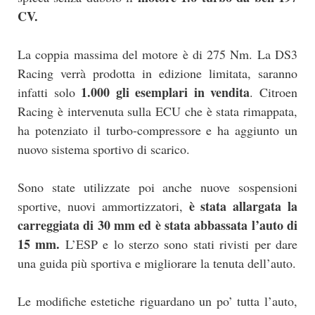
CV.
La coppia massima del motore è di 275 Nm. La DS3
Racing verrà prodotta in edizione limitata, saranno
1.000 gli esemplari in vendita
infatti solo
. Citroen
Racing è intervenuta sulla ECU che è stata rimappata,
ha potenziato il turbo-compressore e ha aggiunto un
nuovo sistema sportivo di scarico.
Sono state utilizzate poi anche nuove sospensioni
è stata allargata la
sportive, nuovi ammortizzatori,
carreggiata di 30 mm ed è stata abbassata l’auto di
15 mm.
L’ESP e lo sterzo sono stati rivisti per dare
una guida più sportiva e migliorare la tenuta dell’auto.
Le modifiche estetiche riguardano un po’ tutta l’auto,