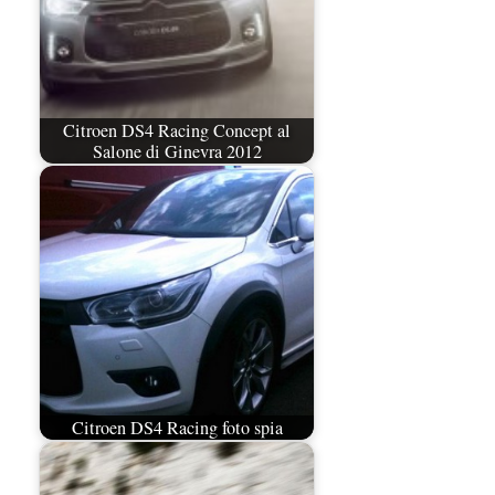
Citroen DS4 Racing Concept al
Salone di Ginevra 2012
Citroen DS4 Racing foto spia