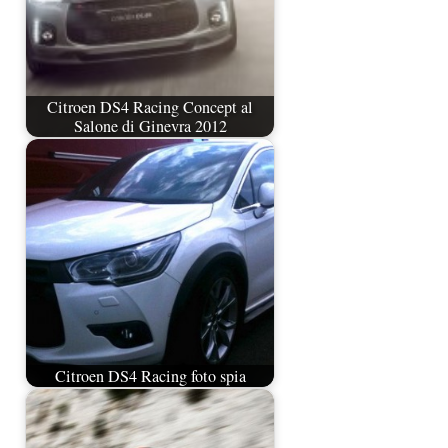
Citroen DS4 Racing Concept al
Salone di Ginevra 2012
Citroen DS4 Racing foto spia