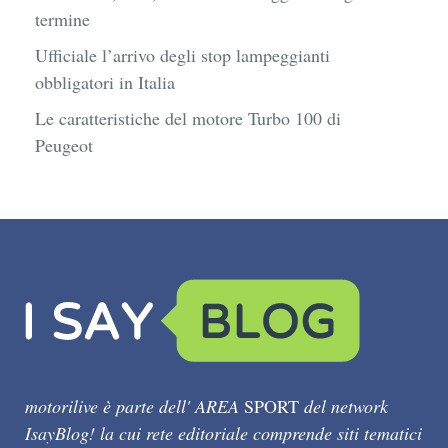
termine
Ufficiale l’arrivo degli stop lampeggianti
obbligatori in Italia
Le caratteristiche del motore Turbo 100 di
Peugeot
motorilive è parte dell' AREA
SPORT
del network
IsayBlog! la cui rete editoriale comprende siti tematici