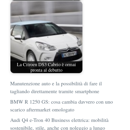
La Citroen DS3 Cabrio è ormai
pronta al debutto
Manutenzione auto e la possibilità di fare il
tagliando direttamente tramite smartphone
BMW R 1250 GS: cosa cambia davvero con uno
scarico aftermarket omologato
Audi Q4 e-Tron 40 Business elettrica: mobilità
sostenibile, stile, anche con noleggio a lungo