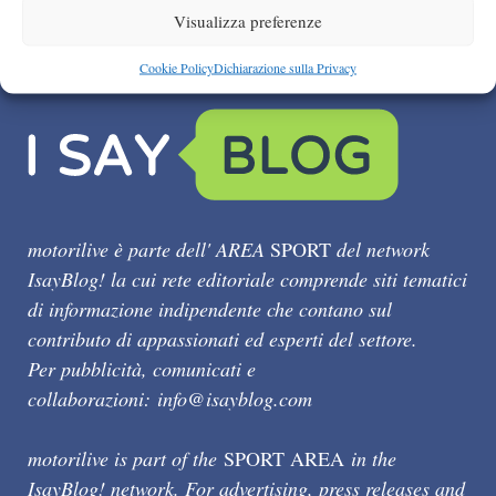
Visualizza preferenze
Cookie Policy
Dichiarazione sulla Privacy
motorilive è parte dell' AREA
SPORT
del network
IsayBlog! la cui rete editoriale comprende siti tematici
di informazione indipendente che contano sul
contributo di appassionati ed esperti del settore.
Per pubblicità, comunicati e
collaborazioni:
info@isayblog.com
motorilive is part of the
SPORT AREA
in the
IsayBlog! network. For advertising, press releases and