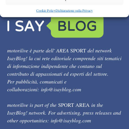
Cookie Policy
Dichiarazione sulla Privacy
motorilive è parte dell' AREA
SPORT
del network
IsayBlog! la cui rete editoriale comprende siti tematici
di informazione indipendente che contano sul
contributo di appassionati ed esperti del settore.
Per pubblicità, comunicati e
collaborazioni:
info@isayblog.com
motorilive is part of the
SPORT AREA
in the
IsayBlog! network. For advertising, press releases and
other opportunities:
info@isayblog.com