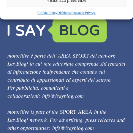
Cookie Policy
Dichiarazione sulla Privacy
motorilive è parte dell' AREA
SPORT
del network
IsayBlog! la cui rete editoriale comprende siti tematici
di informazione indipendente che contano sul
contributo di appassionati ed esperti del settore.
Per pubblicità, comunicati e
collaborazioni:
info@isayblog.com
motorilive is part of the
SPORT AREA
in the
IsayBlog! network. For advertising, press releases and
other opportunities:
info@isayblog.com