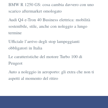
BMW R 1250 GS: cosa cambia davvero con uno
scarico aftermarket omologato
Audi Q4 e-Tron 40 Business elettrica: mobilità
sostenibile, stile, anche con noleggio a lungo
termine
Ufficiale l’arrivo degli stop lampeggianti
obbligatori in Italia
Le caratteristiche del motore Turbo 100 di
Peugeot
Auto a noleggio in aeroporto: gli extra che non ti
aspetti al momento del ritiro