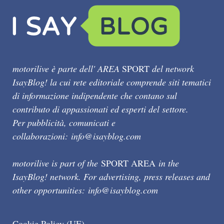
motorilive è parte dell' AREA
SPORT
del network
IsayBlog! la cui rete editoriale comprende siti tematici
di informazione indipendente che contano sul
contributo di appassionati ed esperti del settore.
Per pubblicità, comunicati e
collaborazioni:
info@isayblog.com
motorilive is part of the
SPORT AREA
in the
IsayBlog! network. For advertising, press releases and
other opportunities:
info@isayblog.com
Cookie Policy (UE)