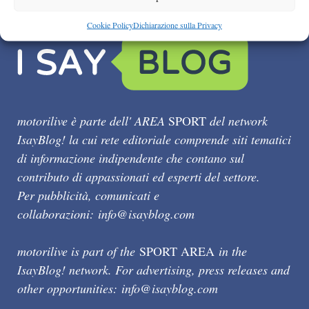
Cookie Policy
Dichiarazione sulla Privacy
motorilive è parte dell' AREA
SPORT
del network
IsayBlog! la cui rete editoriale comprende siti tematici
di informazione indipendente che contano sul
contributo di appassionati ed esperti del settore.
Per pubblicità, comunicati e
collaborazioni:
info@isayblog.com
motorilive is part of the
SPORT AREA
in the
IsayBlog! network. For advertising, press releases and
other opportunities:
info@isayblog.com