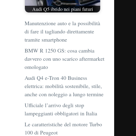
Audi Q5 ibrido nei piani futuri
Manutenzione auto e la possibilità
di fare il tagliando direttamente
tramite smartphone
BMW R 1250 GS: cosa cambia
davvero con uno scarico aftermarket
omologato
Audi Q4 e-Tron 40 Business
elettrica: mobilità sostenibile, stile,
anche con noleggio a lungo termine
Ufficiale l’arrivo degli stop
lampeggianti obbligatori in Italia
Le caratteristiche del motore Turbo
100 di Peugeot