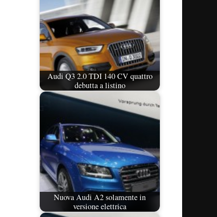
Audi Q3 2.0 TDI 140 CV quattro
debutta a listino
Nuova Audi A2 solamente in
versione elettrica