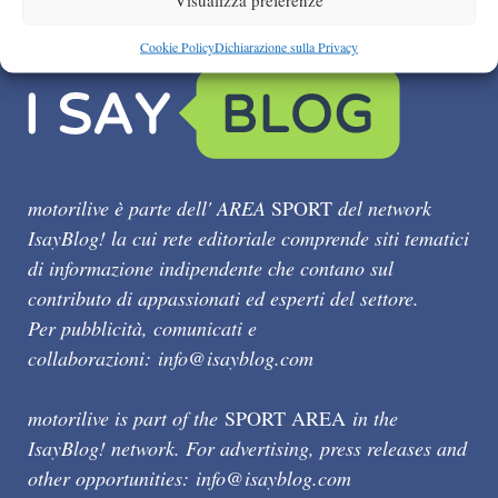
Cookie Policy
Dichiarazione sulla Privacy
motorilive è parte dell' AREA
SPORT
del network
IsayBlog! la cui rete editoriale comprende siti tematici
di informazione indipendente che contano sul
contributo di appassionati ed esperti del settore.
Per pubblicità, comunicati e
collaborazioni:
info@isayblog.com
motorilive is part of the
SPORT AREA
in the
IsayBlog! network. For advertising, press releases and
other opportunities:
info@isayblog.com