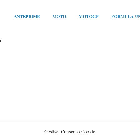
ANTEPRIME
MOTO
MOTOGP
FORMULA U
6
Gestisci Consenso Cookie