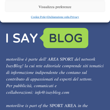
Visualizza preferenze
Cookie Policy
Dichiarazione sulla Privacy
motorilive è parte dell' AREA
SPORT
del network
IsayBlog! la cui rete editoriale comprende siti tematici
di informazione indipendente che contano sul
contributo di appassionati ed esperti del settore.
Per pubblicità, comunicati e
collaborazioni:
info@isayblog.com
motorilive is part of the
SPORT AREA
in the