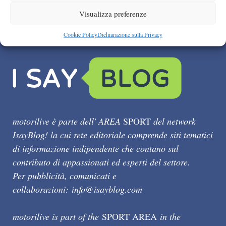
Visualizza preferenze
Cookie Policy
Dichiarazione sulla Privacy
motorilive è parte dell' AREA
SPORT
del network
IsayBlog! la cui rete editoriale comprende siti tematici
di informazione indipendente che contano sul
contributo di appassionati ed esperti del settore.
Per pubblicità, comunicati e
collaborazioni:
info@isayblog.com
motorilive is part of the
SPORT AREA
in the