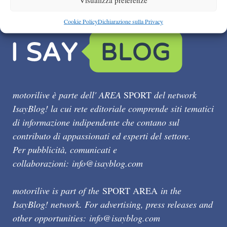
Cookie Policy
Dichiarazione sulla Privacy
motorilive è parte dell' AREA
SPORT
del network
IsayBlog! la cui rete editoriale comprende siti tematici
di informazione indipendente che contano sul
contributo di appassionati ed esperti del settore.
Per pubblicità, comunicati e
collaborazioni:
info@isayblog.com
motorilive is part of the
SPORT AREA
in the
IsayBlog! network. For advertising, press releases and
other opportunities:
info@isayblog.com