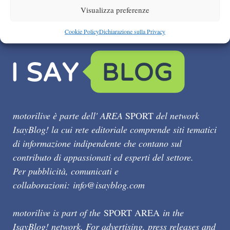
Visualizza preferenze
Cookie Policy
Dichiarazione sulla Privacy
motorilive è parte dell' AREA
SPORT
del network
IsayBlog! la cui rete editoriale comprende siti tematici
di informazione indipendente che contano sul
contributo di appassionati ed esperti del settore.
Per pubblicità, comunicati e
collaborazioni:
info@isayblog.com
motorilive is part of the
SPORT AREA
in the
IsayBlog! network. For advertising, press releases and