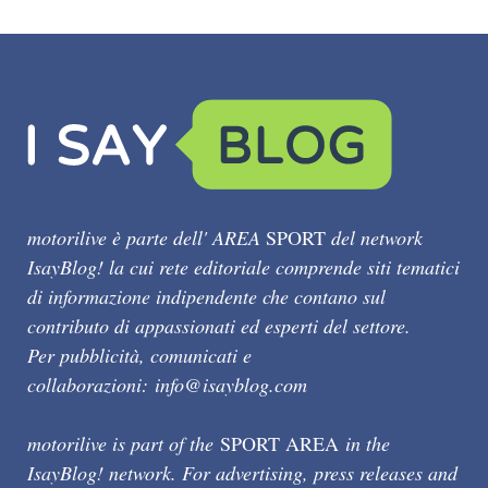
motorilive è parte dell' AREA
SPORT
del network
IsayBlog! la cui rete editoriale comprende siti tematici
di informazione indipendente che contano sul
contributo di appassionati ed esperti del settore.
Per pubblicità, comunicati e
collaborazioni:
info@isayblog.com
motorilive is part of the
SPORT AREA
in the
IsayBlog! network. For advertising, press releases and