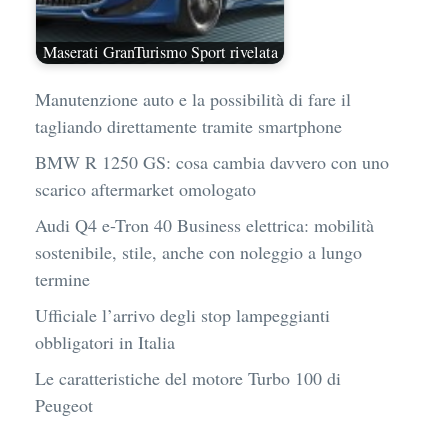
Maserati GranTurismo Sport rivelata
Manutenzione auto e la possibilità di fare il
tagliando direttamente tramite smartphone
BMW R 1250 GS: cosa cambia davvero con uno
scarico aftermarket omologato
Audi Q4 e-Tron 40 Business elettrica: mobilità
sostenibile, stile, anche con noleggio a lungo
termine
Ufficiale l’arrivo degli stop lampeggianti
obbligatori in Italia
Le caratteristiche del motore Turbo 100 di
Peugeot