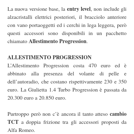
entry level
La nuova versione base, la
, non include gli
alzacristalli elettrici posteriori, il bracciolo anteriore
con vano portaoggetti ed i cerchi in lega leggera, però
questi accessori sono disponibili in un pacchetto
Allestimento Progression
chiamato
.
ALLESTIMENTO PROGRESSION
L’Allestimento Progression costa 470 euro ed è
abbinato alla presenza del volante di pelle e
dell’autoradio, che costano rispettivamente 230 e 350
euro. La Giulietta 1.4 Turbo Progression è passata da
20.300 euro a 20.850 euro.
cambio
Purtroppo però non c’è ancora il tanto atteso
TCT
a doppia frizione tra gli accessori proposti da
Alfa Romeo.