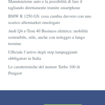
Manutenzione auto e la possibilità di fare il
tagliando direttamente tramite smartphone
BMW R 1250 GS: cosa cambia davvero con uno
scarico aftermarket omologato
Audi Q4 e-Tron 40 Business elettrica: mobilità
sostenibile, stile, anche con noleggio a lungo
termine
Ufficiale l’arrivo degli stop lampeggianti
obbligatori in Italia
Le caratteristiche del motore Turbo 100 di
Peugeot