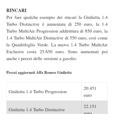
RINCARI
Per fare qualche esempio dei rincari la Giulietta 1.4
Turbo Distinctive è aumentata di 250 euro, la 1.4
Turbo MultiAir Progression addirittura di 850 euro, la
1.4 Turbo MultiAir Distinctive di 550 euro, così come
la Quadrifoglio Verde. La nuova 1.4 Turbo MultiAir
Exclusive costa 25.650 euro. Sono aumentati poi
anche i prezzi delle versioni a gasolio.
Prezzi aggiornati Alfa Romeo Giulietta
20.451
Giulietta 1.4 Turbo Progression
euro
22.151
Giulietta 1.4 Turbo Distinctive
euro