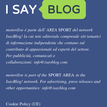
motorilive è parte dell' AREA
SPORT
del network
IsayBlog! la cui rete editoriale comprende siti tematici
di informazione indipendente che contano sul
contributo di appassionati ed esperti del settore.
Per pubblicità, comunicati e
collaborazioni:
info@isayblog.com
motorilive is part of the
SPORT AREA
in the
IsayBlog! network. For advertising, press releases and
other opportunities:
info@isayblog.com
Cookie Policy (UE)