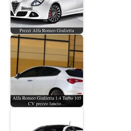
Prezzi Alfa Romeo Giulietta
Alfa Romeo Giulietta 1.4 Turbo 105
CV prezzo lancio…