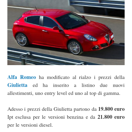
Alfa Romeo
ha modificato al rialzo i prezzi della
Giulietta
ed ha inserito a listino due nuovi
allestimenti, uno entry level ed uno al top di gamma.
19.800 euro
Adesso i prezzi della Giulietta partono da
21.800 euro
Ipt esclusa per le versioni benzina e da
per le versioni diesel.