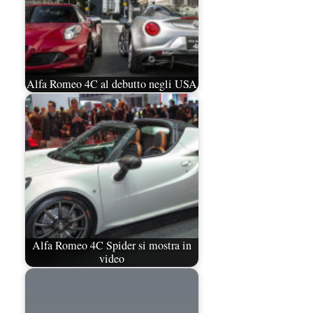
Alfa Romeo 4C al debutto negli USA
Alfa Romeo 4C Spider si mostra in
video