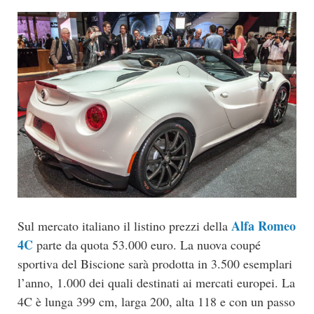
Alfa Romeo
Sul mercato italiano il listino prezzi della
4C
parte da quota 53.000 euro. La nuova coupé
sportiva del Biscione sarà prodotta in 3.500 esemplari
l’anno, 1.000 dei quali destinati ai mercati europei. La
4C è lunga 399 cm, larga 200, alta 118 e con un passo