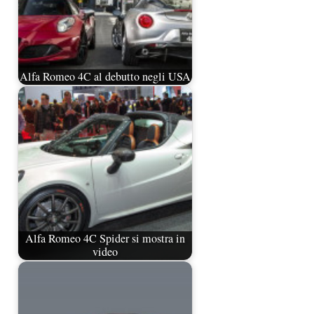
Alfa Romeo 4C al debutto negli USA
Alfa Romeo 4C Spider si mostra in
video