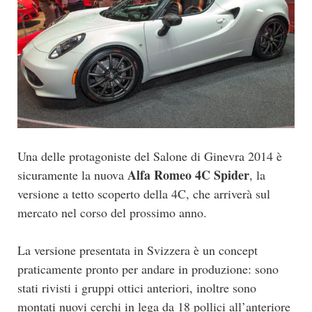
Una delle protagoniste del Salone di Ginevra 2014 è
Alfa Romeo 4C Spider
sicuramente la nuova
, la
versione a tetto scoperto della 4C, che arriverà sul
mercato nel corso del prossimo anno.
La versione presentata in Svizzera è un concept
praticamente pronto per andare in produzione: sono
stati rivisti i gruppi ottici anteriori, inoltre sono
montati nuovi cerchi in lega da 18 pollici all’anteriore