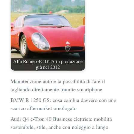
Alfa Romeo 4C GTA in produzione
già nel 2012
Manutenzione auto e la possibilità di fare il
tagliando direttamente tramite smartphone
BMW R 1250 GS: cosa cambia davvero con uno
scarico aftermarket omologato
Audi Q4 e-Tron 40 Business elettrica: mobilità
sostenibile, stile, anche con noleggio a lungo