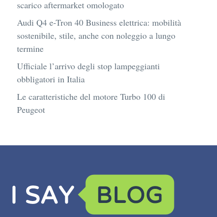
scarico aftermarket omologato
Audi Q4 e-Tron 40 Business elettrica: mobilità
sostenibile, stile, anche con noleggio a lungo
termine
Ufficiale l’arrivo degli stop lampeggianti
obbligatori in Italia
Le caratteristiche del motore Turbo 100 di
Peugeot