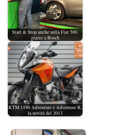
Start & Stop anche sulla Fiat 500,
grazie a Bosch
KTM 1190 Adventure e Adventure R,
la novità del 2013