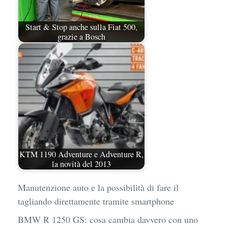
Start & Stop anche sulla Fiat 500,
grazie a Bosch
KTM 1190 Adventure e Adventure R,
la novità del 2013
Manutenzione auto e la possibilità di fare il
tagliando direttamente tramite smartphone
BMW R 1250 GS: cosa cambia davvero con uno