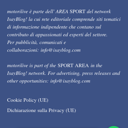
motorilive è parte dell' AREA
SPORT
del network
IsayBlog! la cui rete editoriale comprende siti tematici
di informazione indipendente che contano sul
contributo di appassionati ed esperti del settore.
Per pubblicità, comunicati e
collaborazioni:
info@isayblog.com
motorilive is part of the
SPORT AREA
in the
IsayBlog! network. For advertising, press releases and
other opportunities:
info@isayblog.com
Cookie Policy (UE)
Dichiarazione sulla Privacy (UE)