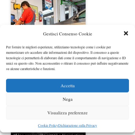
Gestisci Consenso Cookie
Per fornire le migliori esperienze, utilizziamo tecnologie come i cookie per
memorizzare e/o accedere alle informazioni del dispositivo. Il consenso a queste
tecnologie ci permetterà di elaborare dati come il comportamento di navigazione o ID
Controlli gratuiti Bosch impianto
unici su questo sito. Non acconsentire o ritirare il consenso può influire negativamente
frenante
su alcune caratteristiche e funzioni.
Accetta
Nega
Visualizza preferenze
Cookie Policy
Dichiarazione sulla Privacy