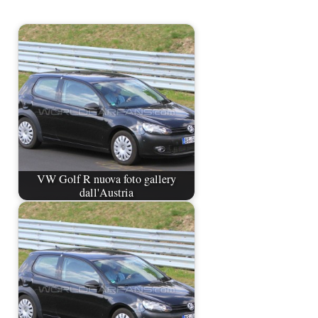
VW Golf R nuova foto gallery
dall'Austria