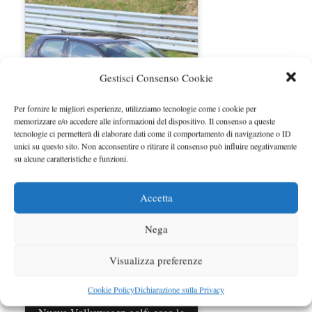
Gestisci Consenso Cookie
Per fornire le migliori esperienze, utilizziamo tecnologie come i cookie per
memorizzare e/o accedere alle informazioni del dispositivo. Il consenso a queste
tecnologie ci permetterà di elaborare dati come il comportamento di navigazione o ID
VW Golf R nuova foto gallery
unici su questo sito. Non acconsentire o ritirare il consenso può influire negativamente
dall'Austria
su alcune caratteristiche e funzioni.
Accetta
Nega
Visualizza preferenze
Cookie Policy
Dichiarazione sulla Privacy