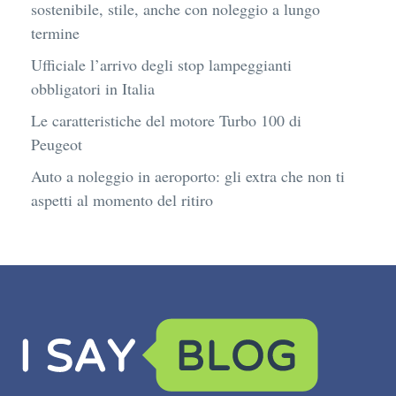
sostenibile, stile, anche con noleggio a lungo
termine
Ufficiale l’arrivo degli stop lampeggianti
obbligatori in Italia
Le caratteristiche del motore Turbo 100 di
Peugeot
Auto a noleggio in aeroporto: gli extra che non ti
aspetti al momento del ritiro