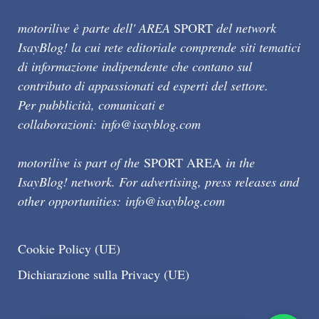
motorilive è parte dell' AREA
SPORT
del network
IsayBlog! la cui rete editoriale comprende siti tematici
di informazione indipendente che contano sul
contributo di appassionati ed esperti del settore.
Per pubblicità, comunicati e
collaborazioni:
info@isayblog.com
motorilive is part of the
SPORT AREA
in the
IsayBlog! network. For advertising, press releases and
other opportunities:
info@isayblog.com
Cookie Policy (UE)
Dichiarazione sulla Privacy (UE)