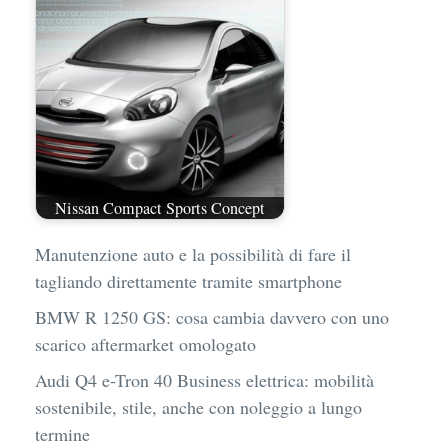
Nissan Compact Sports Concept
Manutenzione auto e la possibilità di fare il
tagliando direttamente tramite smartphone
BMW R 1250 GS: cosa cambia davvero con uno
scarico aftermarket omologato
Audi Q4 e-Tron 40 Business elettrica: mobilità
sostenibile, stile, anche con noleggio a lungo
termine