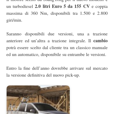
2.0 litri Euro 5 da 155 CV
un turbodiesel
e coppia
massima di 360 Nm, disponibili tra 1.500 e 2.800
giri/min.
Saranno disponibili due versioni, una a trazione
cambio
anteriore ed un’altra a trazione integrale. Il
potrà essere scelto dal cliente tra un classico manuale
ed un automatico, disponibile su entrambe le versioni.
Entro la fine dell’anno dovrebbe arrivare sul mercato
la versione definitiva del nuovo pick-up.