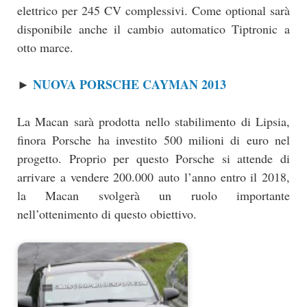
elettrico per 245 CV complessivi. Come optional sarà
disponibile anche il cambio automatico Tiptronic a
otto marce.
NUOVA PORSCHE CAYMAN 2013
►
La Macan sarà prodotta nello stabilimento di Lipsia,
finora Porsche ha investito 500 milioni di euro nel
progetto. Proprio per questo Porsche si attende di
arrivare a vendere 200.000 auto l’anno entro il 2018,
la Macan svolgerà un ruolo importante
nell’ottenimento di questo obiettivo.