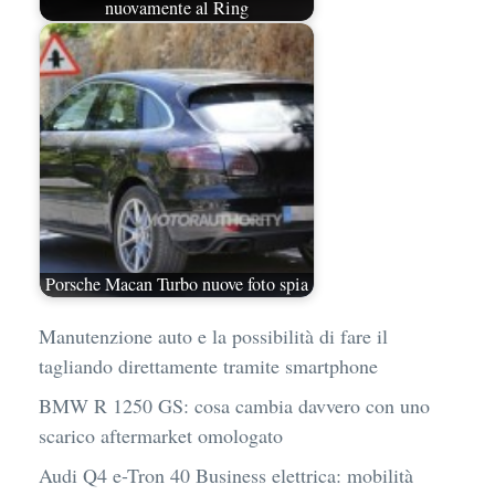
nuovamente al Ring
Porsche Macan Turbo nuove foto spia
Manutenzione auto e la possibilità di fare il
tagliando direttamente tramite smartphone
BMW R 1250 GS: cosa cambia davvero con uno
scarico aftermarket omologato
Audi Q4 e-Tron 40 Business elettrica: mobilità