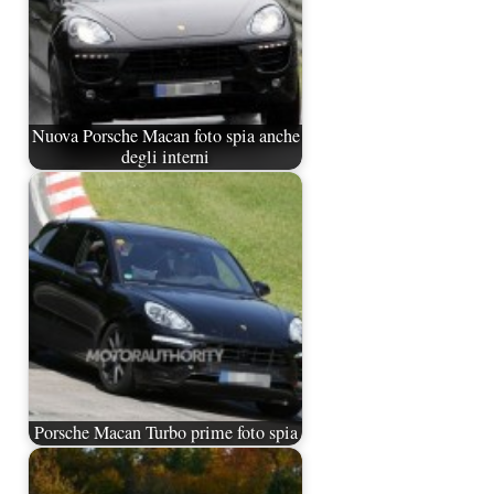
Nuova Porsche Macan foto spia anche
degli interni
Porsche Macan Turbo prime foto spia