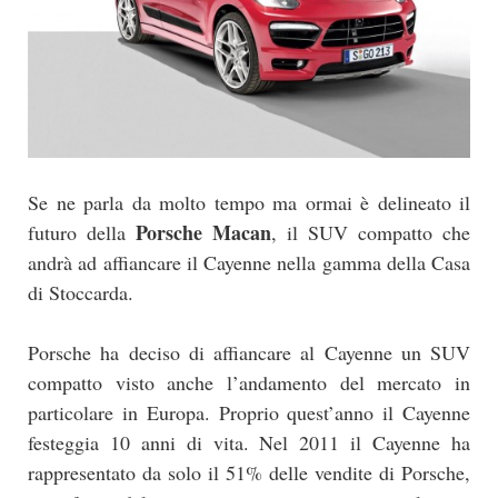
Se ne parla da molto tempo ma ormai è delineato il
Porsche Macan
futuro della
, il SUV compatto che
andrà ad affiancare il Cayenne nella gamma della Casa
di Stoccarda.
Porsche ha deciso di affiancare al Cayenne un SUV
compatto visto anche l’andamento del mercato in
particolare in Europa. Proprio quest’anno il Cayenne
festeggia 10 anni di vita. Nel 2011 il Cayenne ha
rappresentato da solo il 51% delle vendite di Porsche,