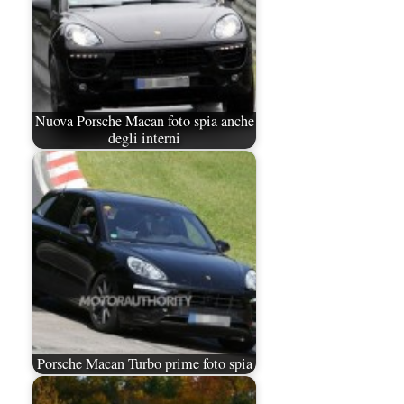
Nuova Porsche Macan foto spia anche
degli interni
Porsche Macan Turbo prime foto spia