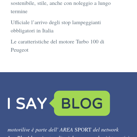
sostenibile, stile, anche con noleggio a lungo
termine
Ufficiale l’arrivo degli stop lampeggianti
obbligatori in Italia
Le caratteristiche del motore Turbo 100 di
Peugeot
motorilive è parte dell' AREA
SPORT
del network