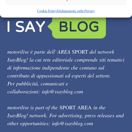
Cookie Policy
Dichiarazione sulla Privacy
motorilive è parte dell' AREA
SPORT
del network
IsayBlog! la cui rete editoriale comprende siti tematici
di informazione indipendente che contano sul
contributo di appassionati ed esperti del settore.
Per pubblicità, comunicati e
collaborazioni:
info@isayblog.com
motorilive is part of the
SPORT AREA
in the
IsayBlog! network. For advertising, press releases and
other opportunities:
info@isayblog.com