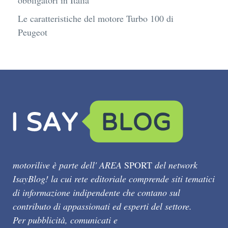
obbligatori in Italia
Le caratteristiche del motore Turbo 100 di
Peugeot
motorilive è parte dell' AREA
SPORT
del network
IsayBlog! la cui rete editoriale comprende siti tematici
di informazione indipendente che contano sul
contributo di appassionati ed esperti del settore.
Per pubblicità, comunicati e