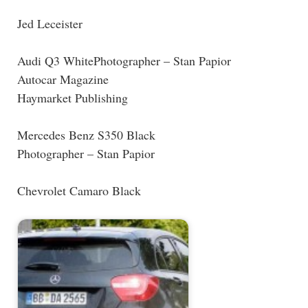
Jed Leceister
Audi Q3 WhitePhotographer – Stan Papior
Autocar Magazine
Haymarket Publishing
Mercedes Benz S350 Black
Photographer – Stan Papior
Chevrolet Camaro Black