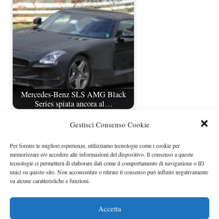
Mercedes-Benz SLS AMG Black
Series spiata ancora al…
Gestisci Consenso Cookie
Per fornire le migliori esperienze, utilizziamo tecnologie come i cookie per
memorizzare e/o accedere alle informazioni del dispositivo. Il consenso a queste
tecnologie ci permetterà di elaborare dati come il comportamento di navigazione o ID
unici su questo sito. Non acconsentire o ritirare il consenso può influire negativamente
su alcune caratteristiche e funzioni.
Accetta