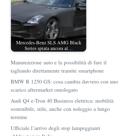
Mercedes-Benz SLS AMG Black
Series spiata ancora al…
Manutenzione auto e la possibilità di fare il
tagliando direttamente tramite smartphone
BMW R 1250 GS: cosa cambia davvero con uno
scarico aftermarket omologato
Audi Q4 e-Tron 40 Business elettrica: mobilità
sostenibile, stile, anche con noleggio a lungo
termine
Ufficiale l’arrivo degli stop lampeggianti