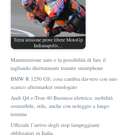
Terza sessione prove libere MotoGp
Indianapolis…
Manutenzione auto e la possibilità di fare il
tagliando direttamente tramite smartphone
BMW R 1250 GS: cosa cambia davvero con uno
scarico aftermarket omologato
Audi Q4 e-Tron 40 Business elettrica: mobilità
sostenibile, stile, anche con noleggio a lungo
termine
Ufficiale l’arrivo degli stop lampeggianti
obbligatori in Italia