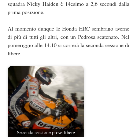
squadra Nicky Haiden è 14esimo a 2,6 secondi dalla
prima posizione.
Al momento dunque le Honda HRC sembrano averne
di più di tutti gli altri, con un Pedrosa scatenato. Nel
pomeriggio alle 14:10 si correrà la seconda sessione di
libere.
Seconda sessione prove libere