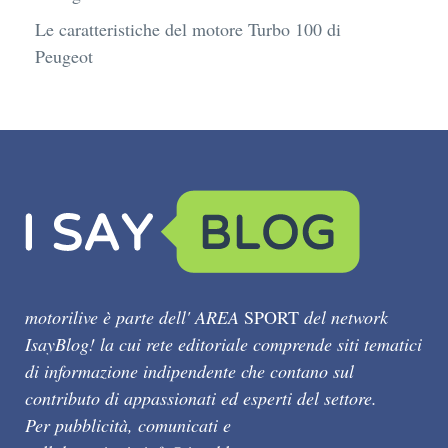
Le caratteristiche del motore Turbo 100 di
Peugeot
motorilive è parte dell' AREA
SPORT
del network
IsayBlog! la cui rete editoriale comprende siti tematici
di informazione indipendente che contano sul
contributo di appassionati ed esperti del settore.
Per pubblicità, comunicati e