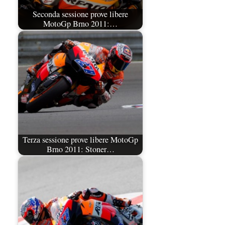
Seconda sessione prove libere
MotoGp Brno 2011:…
Terza sessione prove libere MotoGp
Brno 2011: Stoner…