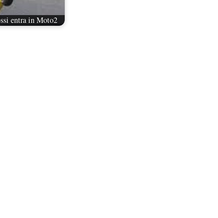
ossi entra in Moto2