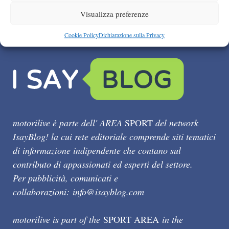
Visualizza preferenze
Cookie Policy
Dichiarazione sulla Privacy
motorilive è parte dell' AREA
SPORT
del network
IsayBlog! la cui rete editoriale comprende siti tematici
di informazione indipendente che contano sul
contributo di appassionati ed esperti del settore.
Per pubblicità, comunicati e
collaborazioni:
info@isayblog.com
motorilive is part of the
SPORT AREA
in the