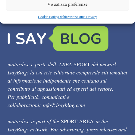
Visualizza preferenze
Cookie Policy
Dichiarazione sulla Privacy
motorilive è parte dell' AREA
SPORT
del network
IsayBlog! la cui rete editoriale comprende siti tematici
di informazione indipendente che contano sul
contributo di appassionati ed esperti del settore.
Per pubblicità, comunicati e
collaborazioni:
info@isayblog.com
motorilive is part of the
SPORT AREA
in the
IsayBlog! network. For advertising, press releases and