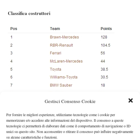
Classifica costruttori
Gestisci Consenso Cookie
Per fornire le migliori esperienze, utilizziamo tecnologie come i cookie per
memorizzare e/o accedere alle informazioni del dispositivo. Il consenso a queste
tecnologie ci permetterà di elaborare dati come il comportamento di navigazione o ID
unici su questo sito. Non acconsentire o ritirare il consenso può influire negativamente
su alcune caratteristiche e funzioni.