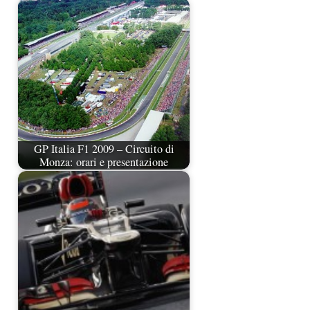
GP Italia F1 2009 – Circuito di
Monza: orari e presentazione