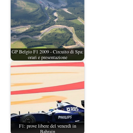
GP Belgio F1 2009 - Circuito di Spa:
orari e presentazione
F1: prove libere del venerdì in
Bahrain