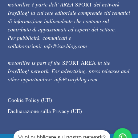
motorilive è parte dell' AREA
SPORT
del network
IsayBlog! la cui rete editoriale comprende siti tematici
di informazione indipendente che contano sul
contributo di appassionati ed esperti del settore.
Per pubblicità, comunicati e
collaborazioni:
info@isayblog.com
motorilive is part of the
SPORT AREA
in the
IsayBlog! network. For advertising, press releases and
other opportunities:
info@isayblog.com
Cookie Policy (UE)
Dichiarazione sulla Privacy (UE)
Vuoi pubblicare sul nostro network?