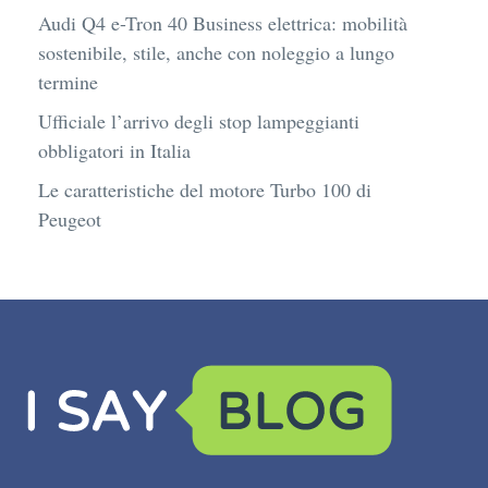
Audi Q4 e-Tron 40 Business elettrica: mobilità
sostenibile, stile, anche con noleggio a lungo
termine
Ufficiale l’arrivo degli stop lampeggianti
obbligatori in Italia
Le caratteristiche del motore Turbo 100 di
Peugeot