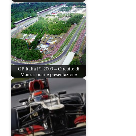
GP Italia F1 2009 – Circuito di
Monza: orari e presentazione