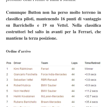
Comunque Button non ha perso molto terreno in
classifica piloti, mantenendo 16 punti di vantaggio
su Barrichello e 19 su Vettel. Nella classifica
costruttori bel salto in avanti per la Ferrari, che
mantiene la terza posizione.
Ordine d’arrivo