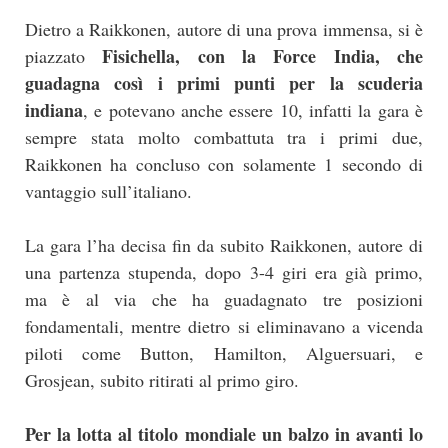
Dietro a Raikkonen, autore di una prova immensa, si è
Fisichella, con la Force India, che
piazzato
guadagna così i primi punti per la scuderia
indiana
, e potevano anche essere 10, infatti la gara è
sempre stata molto combattuta tra i primi due,
Raikkonen ha concluso con solamente 1 secondo di
vantaggio sull’italiano.
La gara l’ha decisa fin da subito Raikkonen, autore di
una partenza stupenda, dopo 3-4 giri era già primo,
ma è al via che ha guadagnato tre posizioni
fondamentali, mentre dietro si eliminavano a vicenda
piloti come Button, Hamilton, Alguersuari, e
Grosjean, subito ritirati al primo giro.
Per la lotta al titolo mondiale un balzo in avanti lo