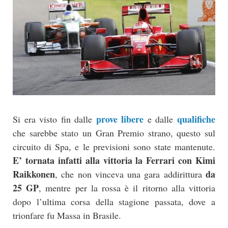
prove libere
qualifiche
Si era visto fin dalle
e dalle
che sarebbe stato un Gran Premio strano, questo sul
circuito di Spa, e le previsioni sono state mantenute.
E’ tornata infatti alla vittoria la Ferrari con Kimi
Raikkonen
da
, che non vinceva una gara addirittura
25 GP
, mentre per la rossa è il ritorno alla vittoria
dopo l’ultima corsa della stagione passata, dove a
trionfare fu Massa in Brasile.