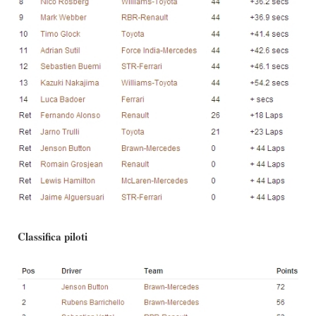
Classifica piloti