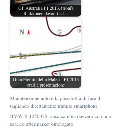
GP Australia F1 2013, trionfa
Raikkonen davanti ad…
Gran Premio della Malesia F1 2013
orari e presentazione
Manutenzione auto e la possibilità di fare il
tagliando direttamente tramite smartphone
BMW R 1250 GS: cosa cambia davvero con uno
scarico aftermarket omologato