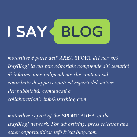
motorilive è parte dell' AREA
SPORT
del network
IsayBlog! la cui rete editoriale comprende siti tematici
di informazione indipendente che contano sul
contributo di appassionati ed esperti del settore.
Per pubblicità, comunicati e
collaborazioni:
info@isayblog.com
motorilive is part of the
SPORT AREA
in the
IsayBlog! network. For advertising, press releases and
other opportunities:
info@isayblog.com