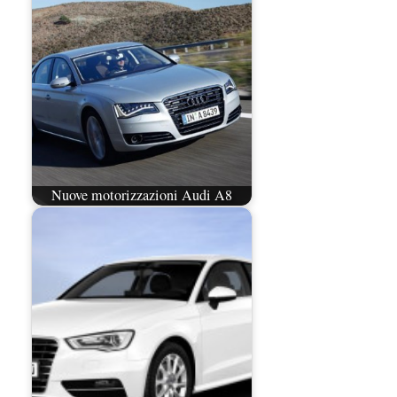
Nuove motorizzazioni Audi A8