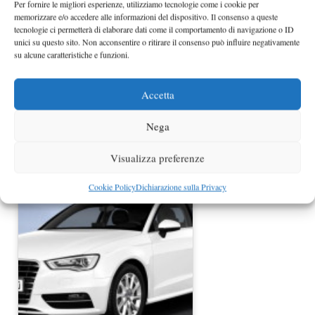
Per fornire le migliori esperienze, utilizziamo tecnologie come i cookie per
memorizzare e/o accedere alle informazioni del dispositivo. Il consenso a queste
tecnologie ci permetterà di elaborare dati come il comportamento di navigazione o ID
unici su questo sito. Non acconsentire o ritirare il consenso può influire negativamente
su alcune caratteristiche e funzioni.
Accetta
Nega
Nuove motorizzazioni Audi A8
Visualizza preferenze
Cookie Policy
Dichiarazione sulla Privacy