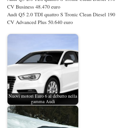
CV Business 48.470 euro
Audi Q5 2.0 TDI quattro S Tronic Clean Diesel 190
CV Advanced Plus 50.640 euro
Nuovi motori Euro 6 al debutto nella
gamma Audi