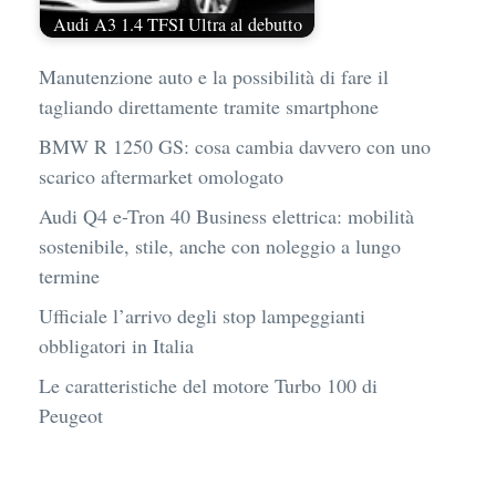
Audi A3 1.4 TFSI Ultra al debutto
Manutenzione auto e la possibilità di fare il
tagliando direttamente tramite smartphone
BMW R 1250 GS: cosa cambia davvero con uno
scarico aftermarket omologato
Audi Q4 e-Tron 40 Business elettrica: mobilità
sostenibile, stile, anche con noleggio a lungo
termine
Ufficiale l’arrivo degli stop lampeggianti
obbligatori in Italia
Le caratteristiche del motore Turbo 100 di
Peugeot