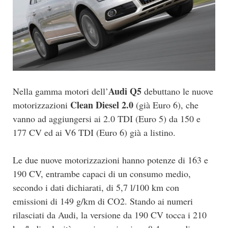
Audi Q5
Nella gamma motori dell’
debuttano le nuove
Clean Diesel 2.0
motorizzazioni
(già Euro 6), che
vanno ad aggiungersi ai 2.0 TDI (Euro 5) da 150 e
177 CV ed ai V6 TDI (Euro 6) già a listino.
Le due nuove motorizzazioni hanno potenze di 163 e
190 CV, entrambe capaci di un consumo medio,
secondo i dati dichiarati, di 5,7 l/100 km con
emissioni di 149 g/km di CO2. Stando ai numeri
rilasciati da Audi, la versione da 190 CV tocca i 210