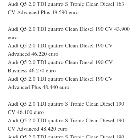
Audi Q5 2.0 TDI quattro S Tronic Clean Diesel 163
CV Advanced Plus 49.590 euro
Audi Q5 2.0 TDI quattro Clean Diesel 190 CV 43.900
euro
Audi Q5 2.0 TDI quattro Clean Diesel 190 CV
Advanced 46.220 euro
Audi Q5 2.0 TDI quattro Clean Diesel 190 CV
Business 46.270 euro
Audi Q5 2.0 TDI quattro Clean Diesel 190 CV
Advanced Plus 48.440 euro
Audi Q5 2.0 TDI quattro S Tronic Clean Diesel 190
CV 46.100 euro
Audi Q5 2.0 TDI quattro S Tronic Clean Diesel 190
CV Advanced 48.420 euro
Audi Q5 2.0 TDI quattro S Tronic Clean Diesel 190