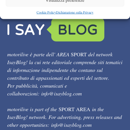
Cookie Policy
Dichiarazione sulla Privacy
motorilive è parte dell' AREA
SPORT
del network
IsayBlog! la cui rete editoriale comprende siti tematici
di informazione indipendente che contano sul
contributo di appassionati ed esperti del settore.
Per pubblicità, comunicati e
collaborazioni:
info@isayblog.com
motorilive is part of the
SPORT AREA
in the
IsayBlog! network. For advertising, press releases and
other opportunities:
info@isayblog.com