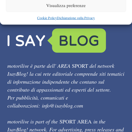
Visualizza preferenze
Cookie Policy
Dichiarazione sulla Privacy
motorilive è parte dell' AREA
SPORT
del network
IsayBlog! la cui rete editoriale comprende siti tematici
di informazione indipendente che contano sul
contributo di appassionati ed esperti del settore.
Per pubblicità, comunicati e
collaborazioni:
info@isayblog.com
motorilive is part of the
SPORT AREA
in the
IsayBlog! network. For advertising, press releases and