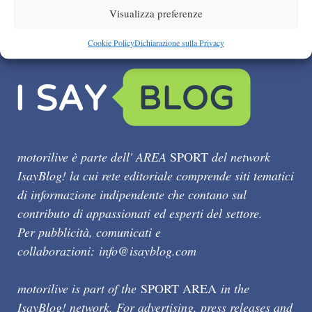
Visualizza preferenze
Cookie Policy
Dichiarazione sulla Privacy
motorilive è parte dell' AREA
SPORT
del network
IsayBlog! la cui rete editoriale comprende siti tematici
di informazione indipendente che contano sul
contributo di appassionati ed esperti del settore.
Per pubblicità, comunicati e
collaborazioni:
info@isayblog.com
motorilive is part of the
SPORT AREA
in the
IsayBlog! network. For advertising, press releases and